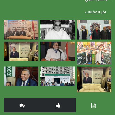
اخر المقالات