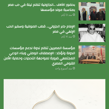
بحضور الآلاف …الجازولية تنظم ليلة في حب مصر
بمناسبة مولد مؤسسها
منذ 3 أيام
الإمام جابر الجزولي… قطب الصوفية وسفير الحب
الإلهي في مصر
منذ 4 أيام
مؤسسة المصريين تنظم ندوة لدعم مؤسسات
الدولة وتؤكد : الإصطفاف الوطني وبناء الوعي
المجتمعي ضرورة لمواجهة التحديات وحماية الأمن
القومي المصري
منذ أسبوع واحد