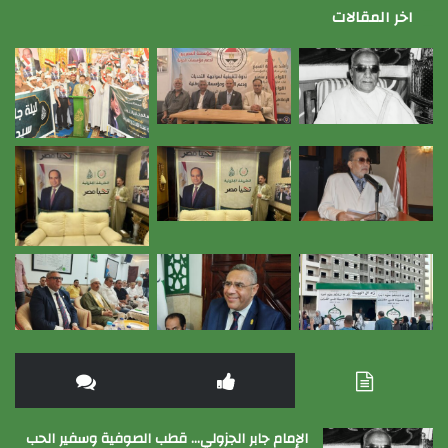
اخر المقالات
الإمام جابر الجزولي… قطب الصوفية وسفير الحب