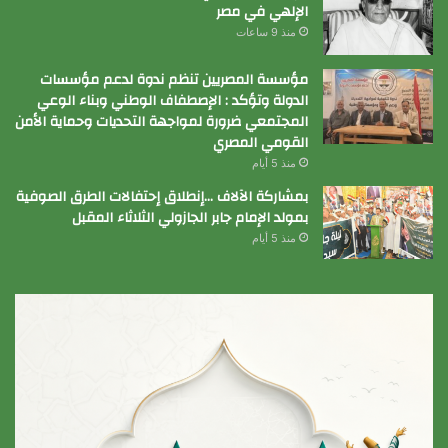
الإلهي في مصر
منذ 9 ساعات
مؤسسة المصريين تنظم ندوة لدعم مؤسسات
الدولة وتؤكد : الإصطفاف الوطني وبناء الوعي
المجتمعي ضرورة لمواجهة التحديات وحماية الأمن
القومي المصري
منذ 5 أيام
بمشاركة الآلاف …إنطلاق إحتفالات الطرق الصوفية
بمولد الإمام جابر الجازولي الثلاثاء المقبل
منذ 5 أيام